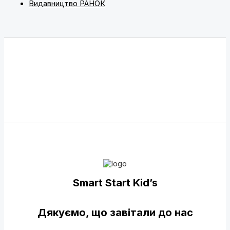
Видавництво РАНОК
Smart Start Kid’s
Дякуємо, що завітали до нас