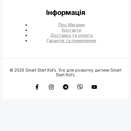
Інформація
Про Магазин
Контакти
Доставка та оплата
Гарантія та повернення
© 2026 Smart Start Kid’s. Усе для розвитку дитини Smart
Start Kid’s.