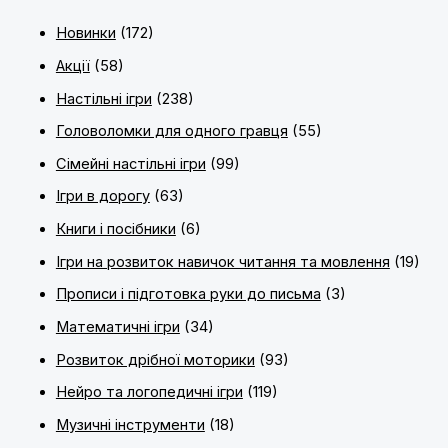
Новинки
(172)
Акції
(58)
Настільні ігри
(238)
Головоломки для одного гравця
(55)
Сімейні настільні ігри
(99)
Ігри в дорогу
(63)
Книги і посібники
(6)
Ігри на розвиток навичок читання та мовлення
(19)
Прописи і підготовка руки до письма
(3)
Математичні ігри
(34)
Розвиток дрібної моторики
(93)
Нейро та логопедичні ігри
(119)
Музичні інструменти
(18)