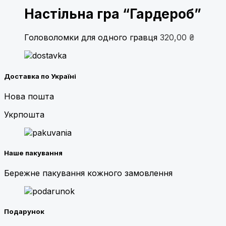
Настільна гра “Гардероб”
Головоломки для одного гравця
320,00
₴
Доставка по Україні
Нова пошта
Укрпошта
Наше пакування
Бережне пакування кожного замовлення
Подарунок