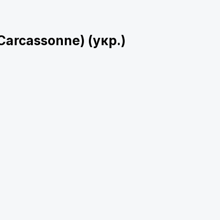
Carcassonne) (укр.)