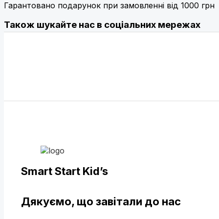
Гарантовано подарунок при замовленні від 1000 грн
Також шукайте нас в соціальних мережах
Smart Start Kid’s
Дякуємо, що завітали до нас