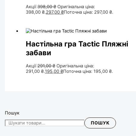
Акції
398,00
₴
Оригінальна ціна:
398,00 ₴.
297,00
₴
Поточна ціна: 297,00 ₴.
Настільна гра Tactic Пляжні
забави
Акції
291,00
₴
Оригінальна ціна:
291,00 ₴.
195,00
₴
Поточна ціна: 195,00 ₴.
Пошук
ПОШУК