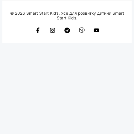
© 2026 Smart Start Kid’s. Усе для розвитку дитини Smart
Start Kid’s.