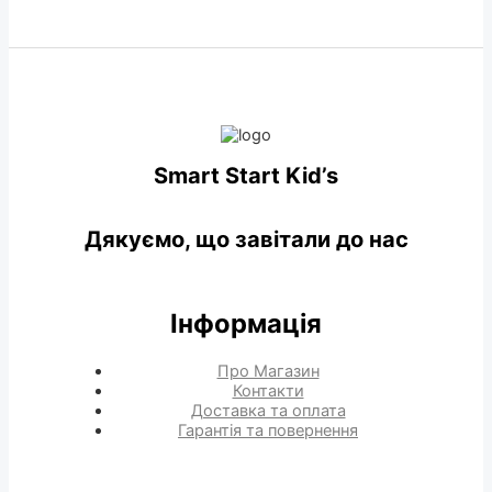
Smart Start Kid’s
Дякуємо, що завітали до нас
Інформація
Про Магазин
Контакти
Доставка та оплата
Гарантія та повернення