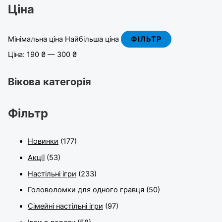
Ціна
Мінімальна ціна
Найбільша ціна
ФІЛЬТР
Ціна:
190 ₴
—
300 ₴
Вікова категорія
Фільтр
Новинки
(177)
Акції
(53)
Настільні ігри
(233)
Головоломки для одного гравця
(50)
Сімейні настільні ігри
(97)