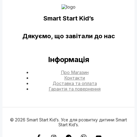
Smart Start Kid’s
Дякуємо, що завітали до нас
Інформація
Про Магазин
Контакти
Доставка та оплата
Гарантія та повернення
© 2026 Smart Start Kid’s. Усе для розвитку дитини Smart
Start Kid’s.