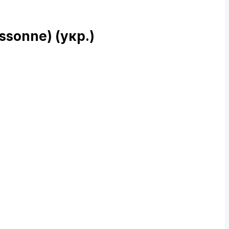
ssonne) (укр.)