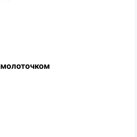
з молоточком