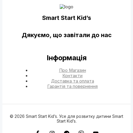
Smart Start Kid’s
Дякуємо, що завітали до нас
Інформація
Про Магазин
Контакти
Доставка та оплата
Гарантія та повернення
© 2026 Smart Start Kid’s. Усе для розвитку дитини Smart
Start Kid’s.