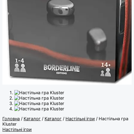
Головна
/
Каталог
/
Каталог
/
Настільні ігри
/ Настільна гра
Kluster
Настільні ігри