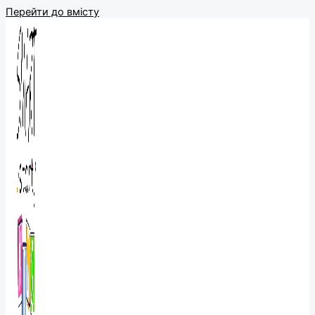
Перейти до вмісту