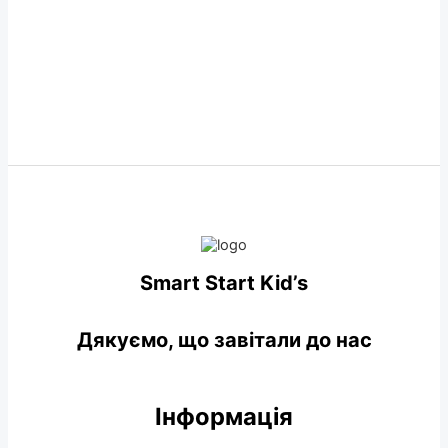
Smart Start Kid’s
Дякуємо, що завітали до нас
Інформація