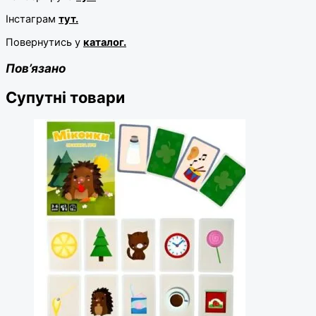
Інстаграм
тут.
Повернутись у
каталог.
Пов’язано
Супутні товари