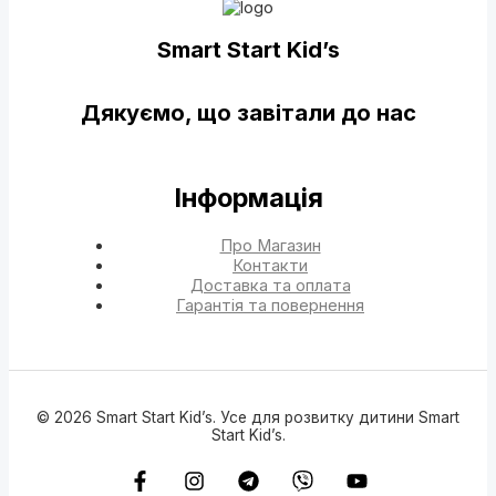
Smart Start Kid’s
Дякуємо, що завітали до нас
Інформація
Про Магазин
Контакти
Доставка та оплата
Гарантія та повернення
© 2026 Smart Start Kid’s. Усе для розвитку дитини Smart
Start Kid’s.