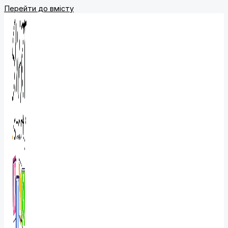
Перейти до вмісту