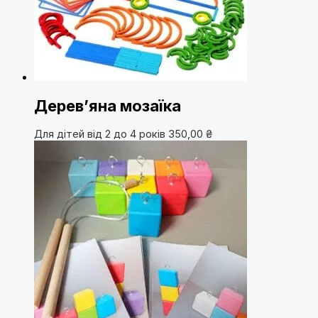
Дерев’яна мозаїка
Для дітей від 2 до 4 років
350,00
₴