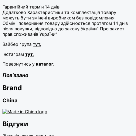
Гарантійний термін 14 днів
Додатково Характеристики та комплектація товару
можуть бути змінені виробником без повідомлення.
Обмін і повернення товару здійснюється протягом 14 днів
після покупки, відповідно до закону України” Про захист
прав споживачів України”
Вайбер група
тут.
Інстаграм
тут.
Повернутись у
каталог.
Пов’язано
Brand
China
Відгуки
Відгуків немає, поки що.