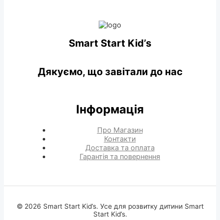
Smart Start Kid’s
Дякуємо, що завітали до нас
Інформація
Про Магазин
Контакти
Доставка та оплата
Гарантія та повернення
© 2026 Smart Start Kid’s. Усе для розвитку дитини Smart
Start Kid’s.