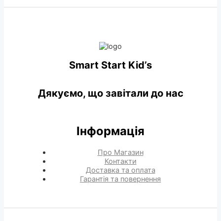
Smart Start Kid’s
Дякуємо, що завітали до нас
Інформація
Про Магазин
Контакти
Доставка та оплата
Гарантія та повернення