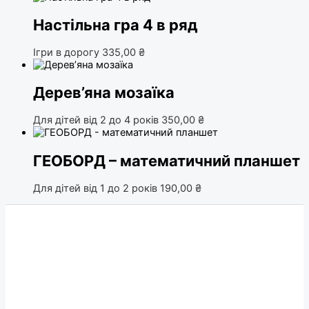
Настільна гра 4 в ряд
Ігри в дорогу
335,00
₴
Дерев’яна мозаїка
Для дітей від 2 до 4 років
350,00
₴
ГЕОБОРД – математичний планшет
Для дітей від 1 до 2 років
190,00
₴