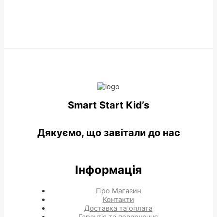
Smart Start Kid’s
Дякуємо, що завітали до нас
Інформація
Про Магазин
Контакти
Доставка та оплата
Гарантія та повернення