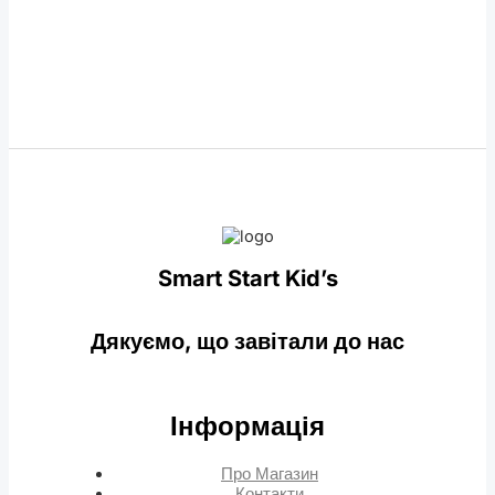
Smart Start Kid’s
Дякуємо, що завітали до нас
Інформація
Про Магазин
Контакти