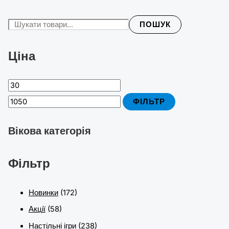
ПОШУК
Ціна
ФІЛЬТР
Вікова категорія
Фільтр
Новинки
(172)
Акції
(58)
Настільні ігри
(238)