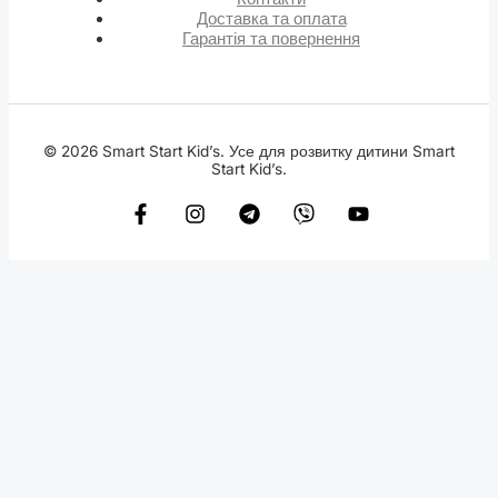
Доставка та оплата
Гарантія та повернення
© 2026 Smart Start Kid’s. Усе для розвитку дитини Smart
Start Kid’s.