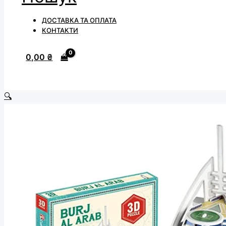
ДОСТАВКА ТА ОПЛАТА
КОНТАКТИ
0,00
₴
🔍