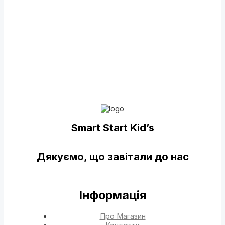
Smart Start Kid’s
Дякуємо, що завітали до нас
Інформація
Про Магазин