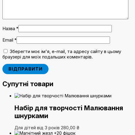
Назва
*
Email
*
Зберегти моє ім'я, e-mail, та адресу сайту в цьому
браузері для моїх подальших коментарів.
Супутні товари
Набір для творчості Малювання
шнурками
Для дітей від 3 років
280,00
₴