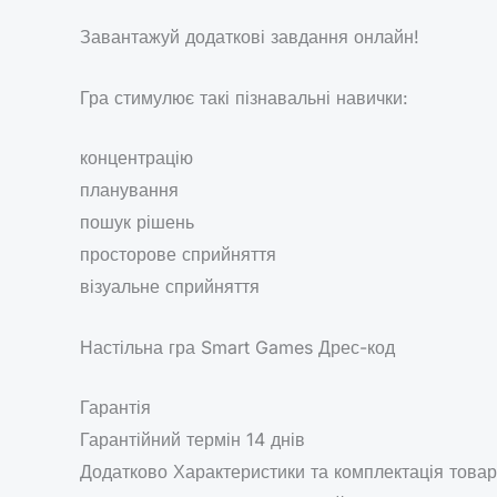
Завантажуй додаткові завдання онлайн!
Гра стимулює такі пізнавальні навички:
концентрацію
планування
пошук рішень
просторове сприйняття
візуальне сприйняття
Настільна гра Smart Games Дрес-код
Гарантія
Гарантійний термін 14 днів
Додатково Характеристики та комплектація товар