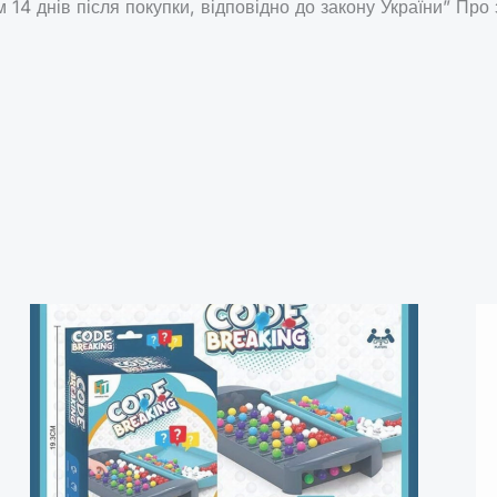
 14 днів після покупки, відповідно до закону України” Про