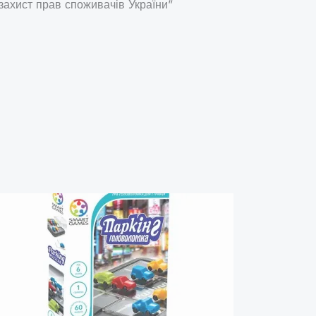
 захист прав споживачів України”