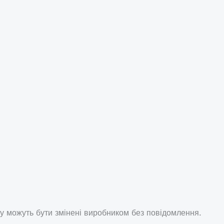
у можуть бути змінені виробником без повідомлення.