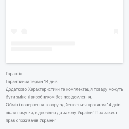
Гарантія
Гарантійний термін 14 днів
Додатково Характеристики та комплектація товару можуть
бути змінені виробником без повідомлення.
Обмін і повернення товару здійснюється протягом 14 днів
після покупки, відповідно до закону України” Про захист
прав споживачів України”