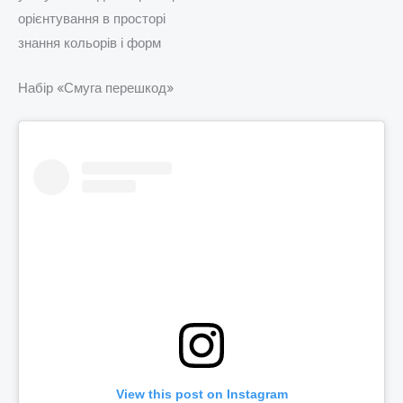
орієнтування в просторі
знання кольорів і форм
Набір «Смуга перешкод»
View this post on Instagram