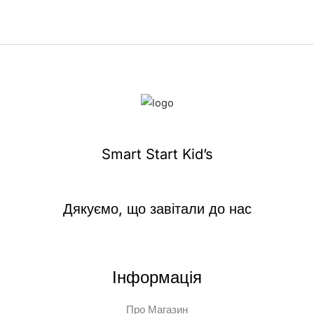
Smart Start Kid’s
Дякуємо, що завітали до нас
Інформація
Про Магазин