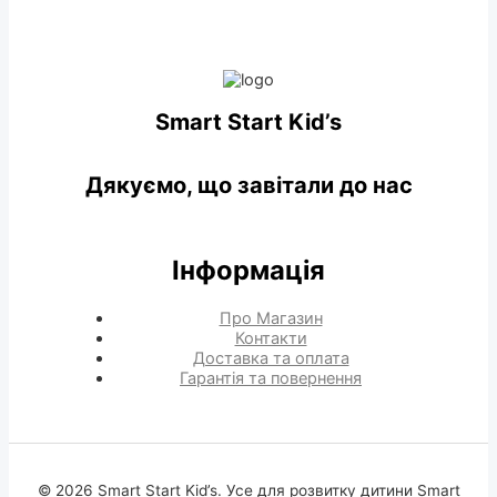
Smart Start Kid’s
Дякуємо, що завітали до нас
Інформація
Про Магазин
Контакти
Доставка та оплата
Гарантія та повернення
© 2026 Smart Start Kid’s. Усе для розвитку дитини Smart