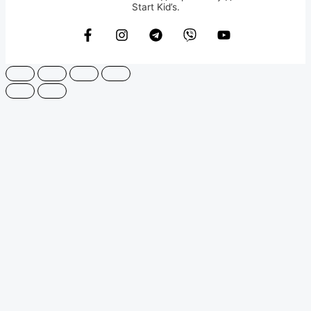
Start Kid’s.