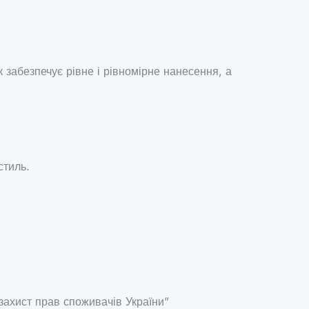
к забезпечує рівне і рівномірне нанесення, а
стиль.
 захист прав споживачів України”