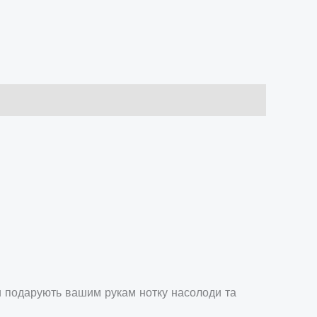
ни подарують вашим рукам нотку насолоди та