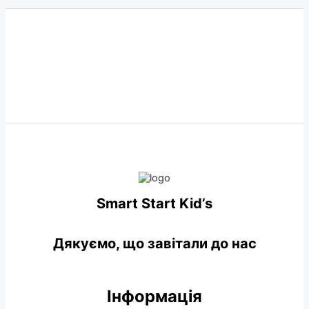
Smart Start Kid’s
Дякуємо, що завітали до нас
Інформація