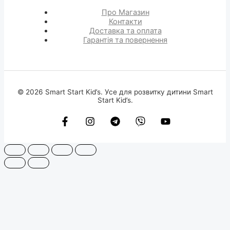
Про Магазин
Контакти
Доставка та оплата
Гарантія та повернення
© 2026 Smart Start Kid’s. Усе для розвитку дитини Smart
Start Kid’s.