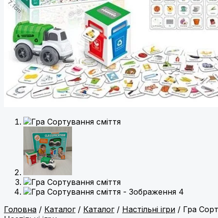
Головна
/
Каталог
/
Каталог
/
Настільні ігри
/ Гра Сорт