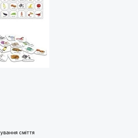
ування сміття