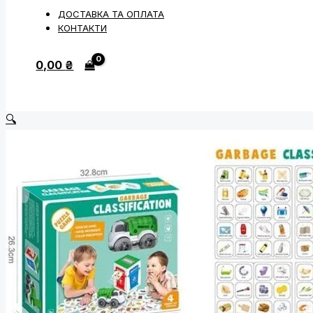
ДОСТАВКА ТА ОПЛАТА
КОНТАКТИ
0,00
₴
🔍