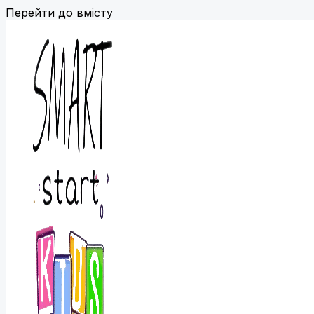
Перейти до вмісту