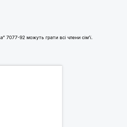
 7077-92 можуть грати всі члени сім’ї.