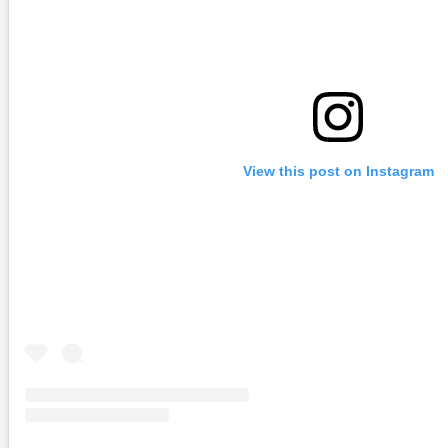
View this post on Instagram