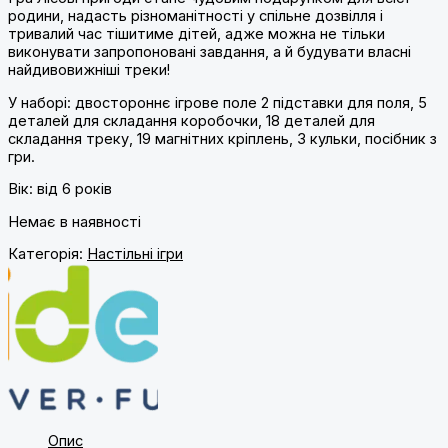
родини, надасть різноманітності у спільне дозвілля і
тривалий час тішитиме дітей, адже можна не тільки
виконувати запропоновані завдання, а й будувати власні
найдивовижніші треки!
У наборі: двостороннє ігрове поле 2 підставки для поля, 5
деталей для складання коробочки, 18 деталей для
складання треку, 19 магнітних кріплень, 3 кульки, посібник з
гри.
Вік: від 6 років
Немає в наявності
Категорія:
Настільні ігри
Опис