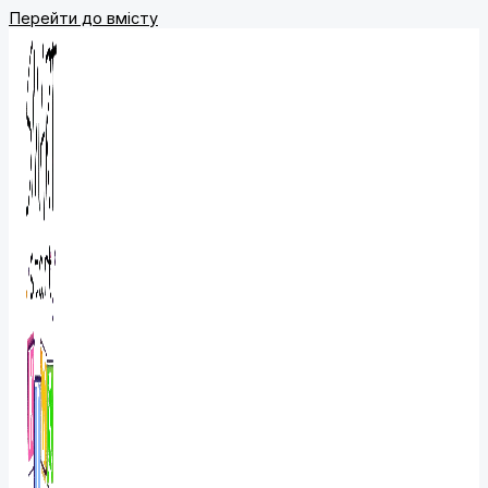
Перейти до вмісту