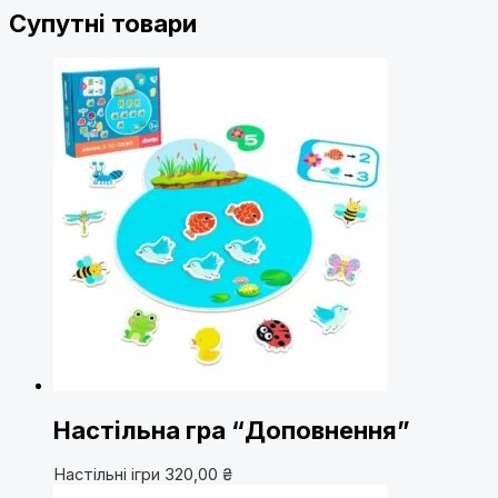
Супутні товари
Настільна гра “Доповнення”
Настільні ігри
320,00
₴