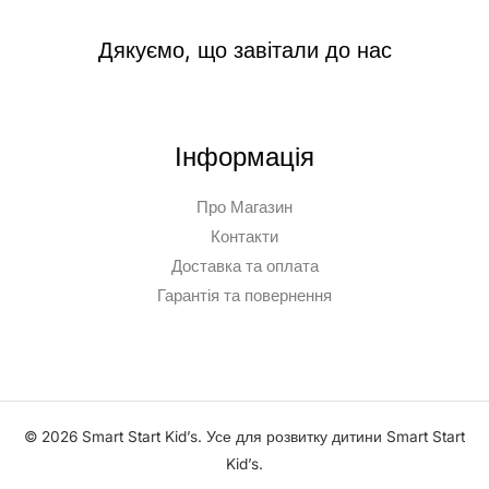
Дякуємо, що завітали до нас
Інформація
Про Магазин
Контакти
Доставка та оплата
Гарантія та повернення
© 2026 Smart Start Kid’s. Усе для розвитку дитини Smart Start
Kid’s.