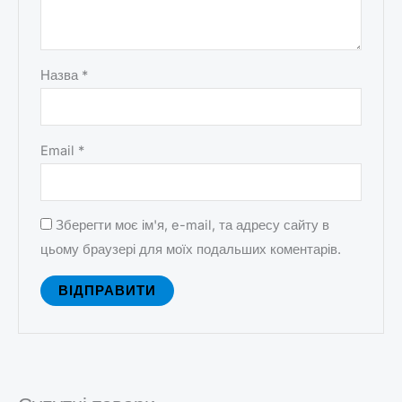
Назва
*
Email
*
Зберегти моє ім'я, e-mail, та адресу сайту в
цьому браузері для моїх подальших коментарів.