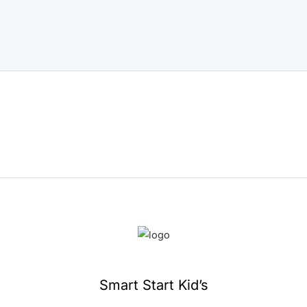
Smart Start Kid’s