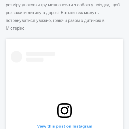
розміру упаковки гру можна взяти з собою у поїздку, щоб
розважити дитину в дорозі. Батьки теж можуть
потренуватися уважно, граючи разом з дитиною в
Містерікс.
View this post on Instagram