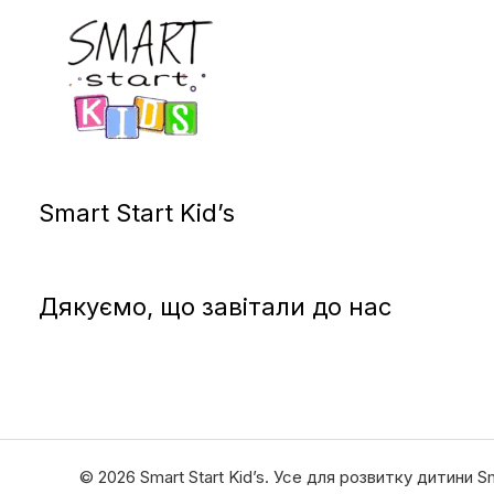
Smart Start Kid’s
Дякуємо, що завітали до нас
© 2026 Smart Start Kid’s. Усе для розвитку дитини Sma