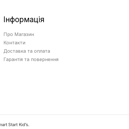
Інформація
Про Магазин
Контакти
Доставка та оплата
Гарантія та повернення
rt Start Kid’s.