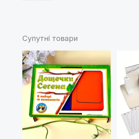
Супутні товари