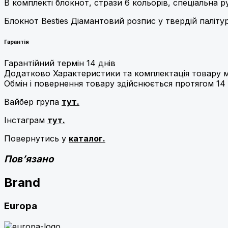
В комплекті блокнот, стрази 6 кольорів, спеціальна р
Блокнот Besties Діамантовий розпис у твердій паліту
Гарантія
Гарантійний термін 14 днів
Додатково Характеристики та комплектація товару м
Обмін і повернення товару здійснюється протягом 14 
Вайбер група
тут.
Інстаграм
тут.
Повернутись у
каталог.
Пов’язано
Brand
Europa