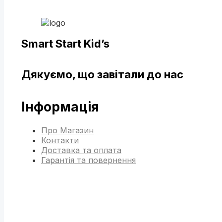
Smart Start Kid’s
Дякуємо, що завітали до нас
Інформація
Про Магазин
Контакти
Доставка та оплата
Гарантія та повернення