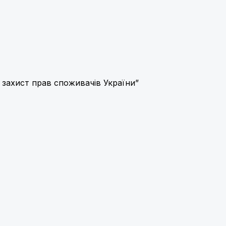
о захист прав споживачів України”