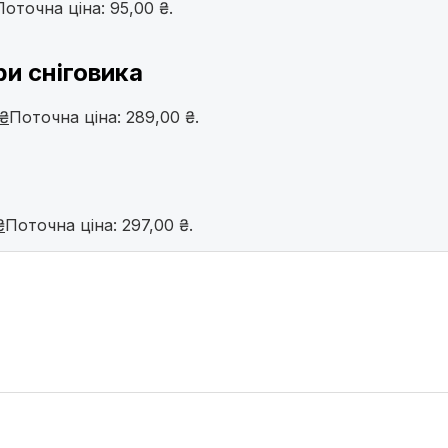
Поточна ціна: 95,00 ₴.
ри сніговика
₴
Поточна ціна: 289,00 ₴.
₴
Поточна ціна: 297,00 ₴.