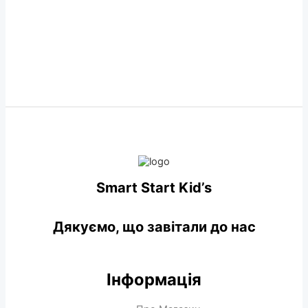
Smart Start Kid’s
Дякуємо, що завітали до нас
Інформація