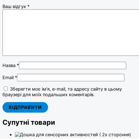
Ваш відгук
*
Назва
*
Email
*
Зберегти моє ім'я, e-mail, та адресу сайту в цьому
браузері для моїх подальших коментарів.
Супутні товари