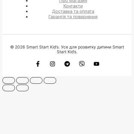
Про Магазин
Контакти
Доставка та оплата
Гарантія та повернення
© 2026 Smart Start Kid’s. Усе для розвитку дитини Smart
Start Kid’s.