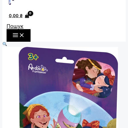
0,00
₴
Пошук