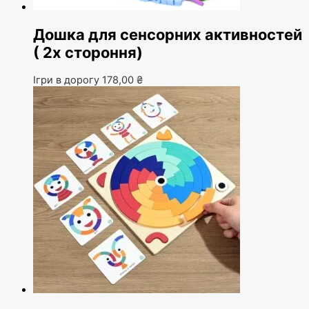
Дошка для сенсорних активностей
( 2х стороння)
Ігри в дорогу
178,00
₴