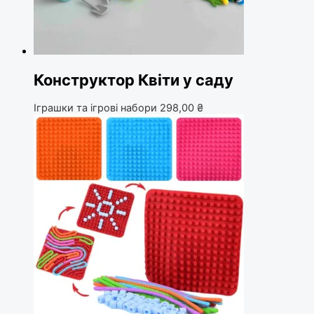
Конструктор Квіти у саду
Іграшки та ігрові набори
298,00
₴