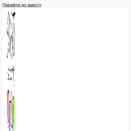
Перейти до вмісту