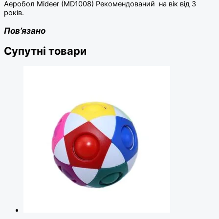
Аеробол Mideer (MD1008) Рекомендований на вік від 3
років.
Пов’язано
Супутні товари