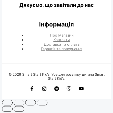
Дякуємо, що завітали до нас
Інформація
Про Магазин
Контакти
Доставка та оплата
Гарантія та повернення
© 2026 Smart Start Kid’s. Усе для розвитку дитини Smart
Start Kid’s.