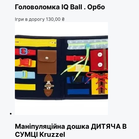
Головоломка IQ Ball . Орбо
Ігри в дорогу
130,00
₴
Маніпуляційна дошка ДИТЯЧА В
СУМЦІ Kruzzel