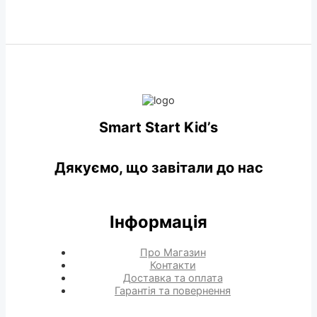
Smart Start Kid’s
Дякуємо, що завітали до нас
Інформація
Про Магазин
Контакти
Доставка та оплата
Гарантія та повернення