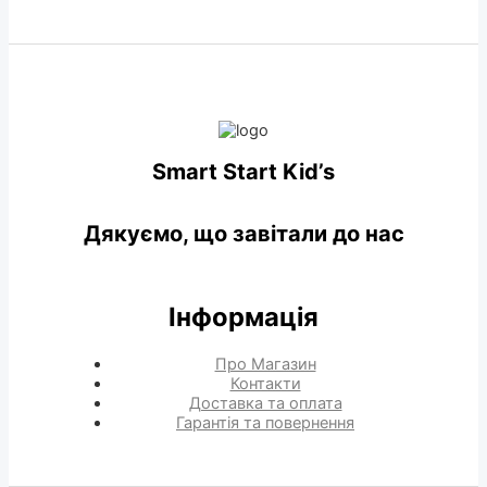
Smart Start Kid’s
Дякуємо, що завітали до нас
Інформація
Про Магазин
Контакти
Доставка та оплата
Гарантія та повернення