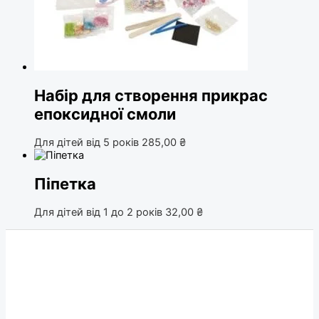
Набір для створення прикрас
епоксидної смоли
Для дітей від 5 років
285,00
₴
Піпетка
Для дітей від 1 до 2 років
32,00
₴