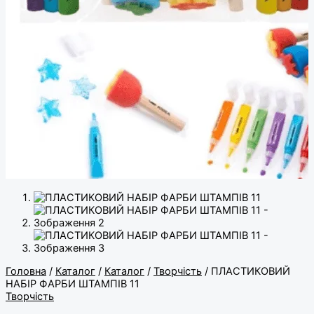
Головна
/
Каталог
/
Каталог
/
Творчість
/ ПЛАСТИКОВИЙ
НАБІР ФАРБИ ШТАМПІВ 11
Творчість