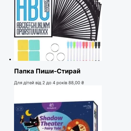
Папка Пиши-Стирай
Для дітей від 2 до 4 років
88,00
₴