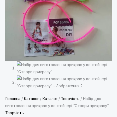
Головна
/
Каталог
/
Каталог
/
Творчість
/ Набір для
виготовлення прикрас у контейнері “Створи прикрасу”
Творчість