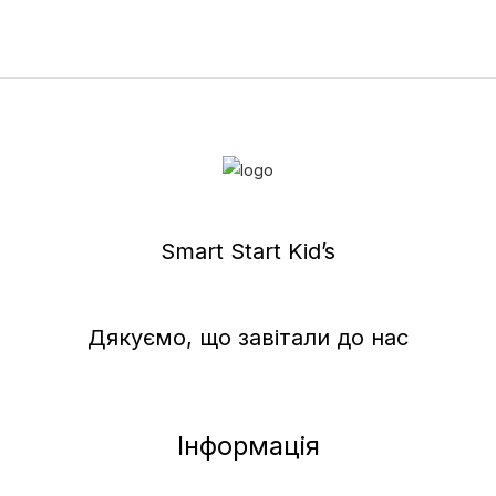
Smart Start Kid’s
Дякуємо, що завітали до нас
Інформація