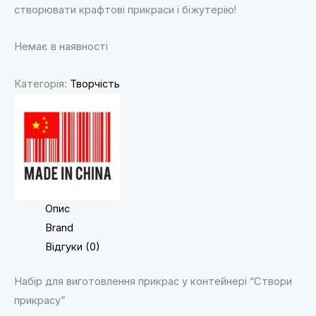
створювати крафтові прикраси і біжутерію!
Немає в наявності
Категорія:
Творчість
Опис
Brand
Відгуки (0)
Набір для виготовлення прикрас у контейнері “Створи
прикрасу”