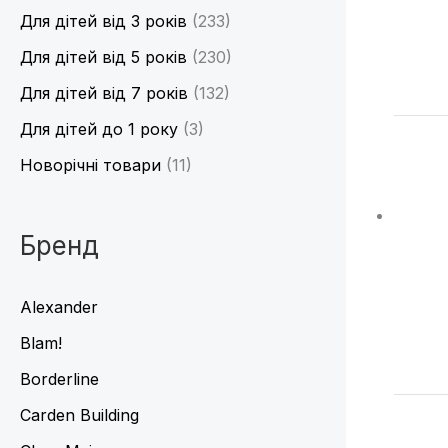
Для дітей від 3 років
(233)
Для дітей від 5 років
(230)
Для дітей від 7 років
(132)
Для дітей до 1 року
(3)
Новорічні товари
(11)
Бренд
Alexander
Blam!
Borderline
Carden Building