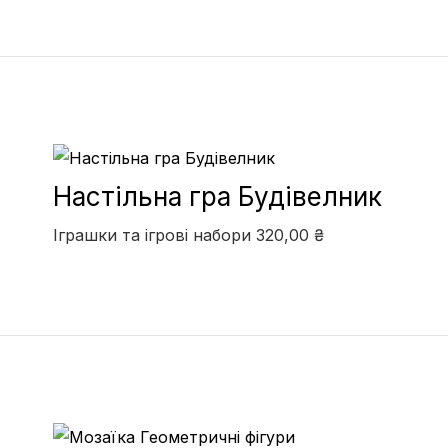
Настільна гра Будівелник
Іграшки та ігрові набори
320,00
₴