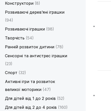
Конструктори
(8)
Розвиваючі дерев’яні іграшки
(94)
Розвиваючі іграшки
(98)
Творчість
(54)
Ранній розвиток дитини
(78)
Сенсорні та антистрес іграшки
(23)
Спорт
(32)
Активні ігри та розвиток
великої моторики
(47)
Для дітей від 1 до 2 років
(52)
Для дітей від 2 до 4 років
(160)