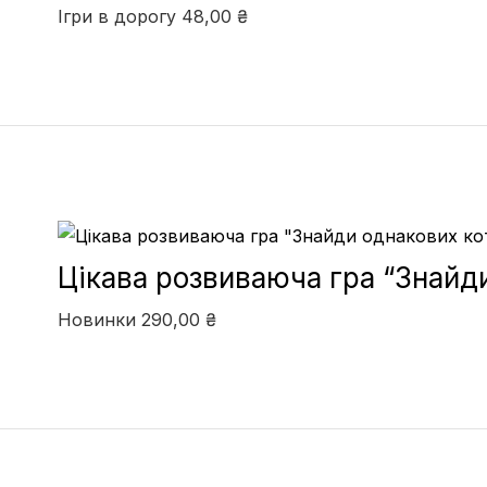
Ігри в дорогу
48,00
₴
Цікава розвиваюча гра “Знайди
Новинки
290,00
₴