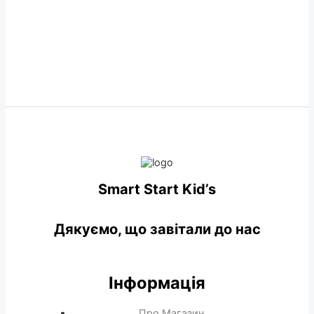
Smart Start Kid’s
Дякуємо, що завітали до нас
Інформація
Про Магазин