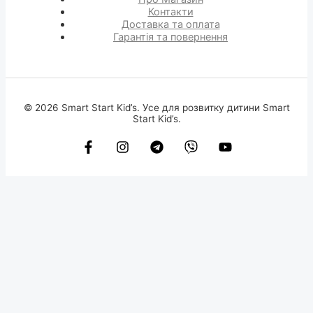
Контакти
Доставка та оплата
Гарантія та повернення
© 2026 Smart Start Kid’s. Усе для розвитку дитини Smart
Start Kid’s.