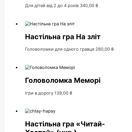
Для дітей від 2 до 4 років
340,00
₴
Настільна гра На зліт
Головоломки для одного гравця
280,00
₴
Головоломка Меморі
Ігри в дорогу
139,00
₴
Настільна гра «Читай-